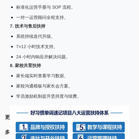
标准化运营手册与 SOP 流程。
一对一运营顾问全程支持。
7. 技术与售后扶持
系统持续迭代升级。
7×12 小时技术支持。
24 小时内响应并解决问题。
8. 家校共育扶持
家长端实时查看学习数据。
家校沟通模板与家长会方案。
学员激励机制提升坚持度与续费。
更
多