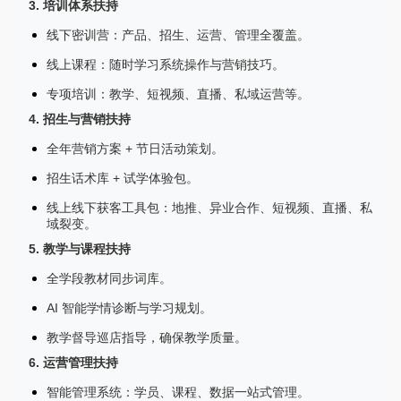
3. 培训体系扶持
线下密训营：产品、招生、运营、管理全覆盖。
线上课程：随时学习系统操作与营销技巧。
专项培训：教学、短视频、直播、私域运营等。
4. 招生与营销扶持
全年营销方案 + 节日活动策划。
招生话术库 + 试学体验包。
线上线下获客工具包：地推、异业合作、短视频、直播、私
域裂变。
5. 教学与课程扶持
全学段教材同步词库。
AI 智能学情诊断与学习规划。
教学督导巡店指导，确保教学质量。
6. 运营管理扶持
智能管理系统：学员、课程、数据一站式管理。