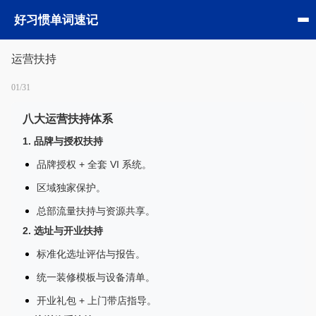
好习惯单词速记
运营扶持
01/31
八大运营扶持体系
1. 品牌与授权扶持
品牌授权 + 全套 VI 系统。
区域独家保护。
总部流量扶持与资源共享。
2. 选址与开业扶持
标准化选址评估与报告。
统一装修模板与设备清单。
开业礼包 + 上门带店指导。